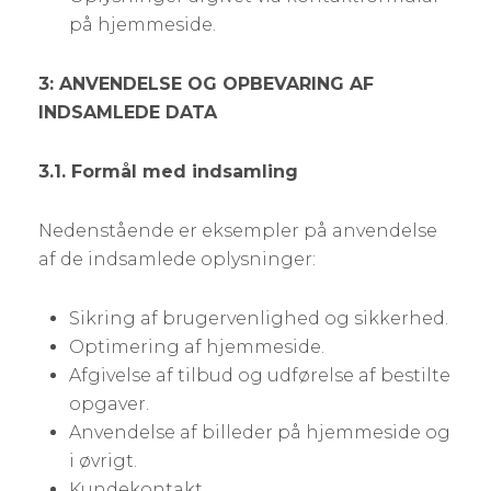
på hjemmeside.
3: ANVENDELSE OG OPBEVARING AF
INDSAMLEDE DATA
3.1. Formål med indsamling
Nedenstående er eksempler på anvendelse
af de indsamlede oplysninger:
Sikring af brugervenlighed og sikkerhed.
Optimering af hjemmeside.
Afgivelse af tilbud og udførelse af bestilte
opgaver.
Anvendelse af billeder på hjemmeside og
i øvrigt.
Kundekontakt