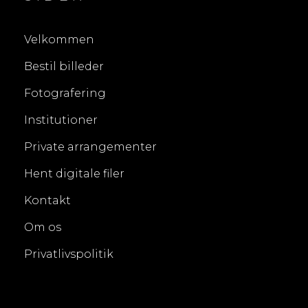
Velkommen
Bestil billeder
Fotografering
Institutioner
Private arrangementer
Hent digitale filer
Kontakt
Om os
Privatlivspolitik