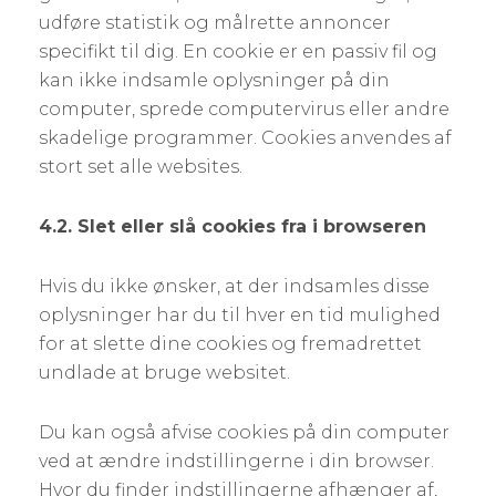
udføre statistik og målrette annoncer
specifikt til dig. En cookie er en passiv fil og
kan ikke indsamle oplysninger på din
computer, sprede computervirus eller andre
skadelige programmer. Cookies anvendes af
stort set alle websites.
4.2. Slet eller slå cookies fra i browseren
Hvis du ikke ønsker, at der indsamles disse
oplysninger har du til hver en tid mulighed
for at slette dine cookies og fremadrettet
undlade at bruge websitet.
Du kan også afvise cookies på din computer
ved at ændre indstillingerne i din browser.
Hvor du finder indstillingerne afhænger af,