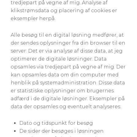
tredjepart på vegne af mig. Analyse af
klikstrømsdata og placering af cookies er
eksempler herpå.
Alle besøg til en digital løsning medfører, at
der sendes oplysninger fra din browser til en
server. Det er via analyse af disse data, at jeg
optimerer de digitale løsninger. Data
opsamles via tredjepart på vegne af mig. Der
kan opsamles data om din computer med
henblik på systemadministration. Disse data
er statistiske oplysninger om brugernes
adfærd i de digitale løsninger. Eksempler på
data der opsamles og eventuelt analyseres:
Dato og tidspunkt for besøg
De sider der besøges i løsningen