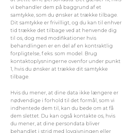
vi behandler dem på baggrund af et
samtykke, som du ønsker at trække tilbage.
Dit samtykke er frivilligt, og du kan til enhver
tid trække det tilbage ved at henvende dig
til os, dog med modifikationer hvis
behandlingen er en del af en kontraktlig
forpligtelse, f.eks. som model. Brug
kontaktoplysningerne ovenfor under punkt
1, hvis du ønsker at trække dit samtykke
tilbage.
Hvis du mener, at dine data ikke længere er
nødvendige i forhold til det formål, som vi
indhentede dem til, kan du bede om at få
dem slettet. Du kan også kontakte os, hvis
du mener, at dine persondata bliver
behandlet i strid med lovgivningen eller