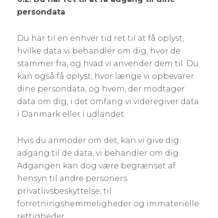
persondata
Du har til en enhver tid ret til at få oplyst,
hvilke data vi behandler om dig, hvor de
stammer fra, og hvad vi anvender dem til. Du
kan også få oplyst, hvor længe vi opbevarer
dine persondata, og hvem, der modtager
data om dig, i det omfang vi videregiver data
i Danmark eller i udlandet.
Hvis du anmoder om det, kan vi give dig
adgang til de data, vi behandler om dig.
Adgangen kan dog være begrænset af
hensyn til andre personers
privatlivsbeskyttelse, til
forretningshemmeligheder og immaterielle
rettigheder.