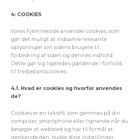
4: COOKIES
Vores hjemmeside anvender cookies, som
gør det muligt at indsamle relevante
oplysninger om sidens brugere til
forbedring af siden og dennes indhold.
Dette gør sig ligeledes gældende i forhold
til tredjepartscookies.
4.1. Hvad er cookies og hvorfor anvendes
de?
Cookies er en tekstfil, som gemmes på din
computer, smartphone eller lignende når du
besøger et websted og har til formål at
genkende den, huske dine indstillinger,